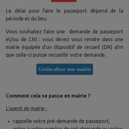
Le délai pour faire le passeport dépend de la
période et du lieu.
Vous souhaitez faire une demande de passeport
et/ou de CNI : vous devez vous rendre dans une
mairie équipée d’un dispositif de recueil (DR) afin
que celle-ci puisse recueillir votre demande.
Géolocaliser une mairie
Comment cela se passe en mairie ?
L'agent de mairie :
rappelle votre pré-demande de passeport,
grâce à votre numéro de pré-demande ou grâce