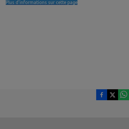
Plus d'informations sur cette page