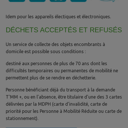
Idem pour les appareils électiques et électroniques.
DÉCHETS ACCEPTÉS ET REFUSÉS
Un service de collecte des objets encombrants à
domicile est possible sous conditions :
destiné aux personnes de plus de 70 ans dont les
difficultés temporaires ou permanentes de mobilité ne
permettent plus de se rendre en déchetterie.
Personne bénéficiant déjà du transport à la demande
T'MM +, ou en l'absence, être titulaire d'une des 3 cartes
délivrées par la MDPH (carte d'invalidité, carte de
priorité pour les Personne à Mobilité Réduite ou carte de
stationnement).