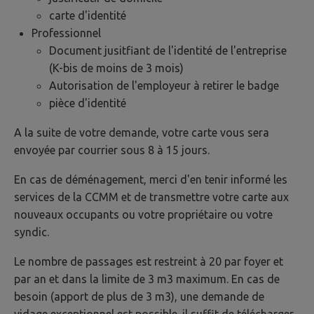
carte d'identité
Professionnel
Document jusitfiant de l'identité de l'entreprise
(K-bis de moins de 3 mois)
Autorisation de l'employeur à retirer le badge
pièce d'identité
A la suite de votre demande, votre carte vous sera
envoyée par courrier sous 8 à 15 jours.
En cas de déménagement, merci d'en tenir informé les
services de la CCMM et de transmettre votre carte aux
nouveaux occupants ou votre propriétaire ou votre
syndic.
Le nombre de passages est restreint à 20 par foyer et
par an et dans la limite de 3 m3 maximum. En cas de
besoin (apport de plus de 3 m3), une demande de