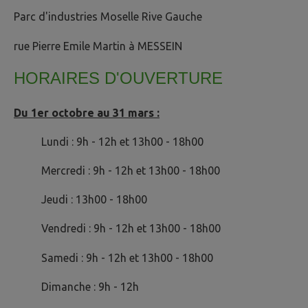
Parc d'industries Moselle Rive Gauche
rue Pierre Emile Martin à MESSEIN
HORAIRES D'OUVERTURE
Du 1er octobre au 31 mars :
Lundi : 9h - 12h et 13h00 - 18h00
Mercredi : 9h - 12h et 13h00 - 18h00
Jeudi : 13h00 - 18h00
Vendredi : 9h - 12h et 13h00 - 18h00
Samedi : 9h - 12h et 13h00 - 18h00
Dimanche : 9h - 12h