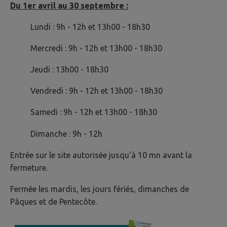
Du 1er avril au 30 septembre :
Lundi : 9h - 12h et 13h00 - 18h30
Mercredi : 9h - 12h et 13h00 - 18h30
Jeudi : 13h00 - 18h30
Vendredi : 9h - 12h et 13h00 - 18h30
Samedi : 9h - 12h et 13h00 - 18h30
Dimanche : 9h - 12h
Entrée sur le site autorisée jusqu'à 10 mn avant la
fermeture.
Fermée les mardis, les jours fériés, dimanches de
Pâques et de Pentecôte.