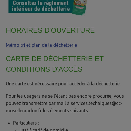
HORAIRES D'OUVERTURE
Mémo tri et plan de la déchetterie
CARTE DE DÉCHETTERIE ET
CONDITIONS D'ACCÈS
Une carte est nécessaire pour accéder à la déchetterie.
Pour les usagers ne se l'étant pas encore procurée, vous
pouvez transmettre par mail à services.techniques@cc-
mosellemadon.fr les éléments suivants :
Particuliers :
justificatif de domicile