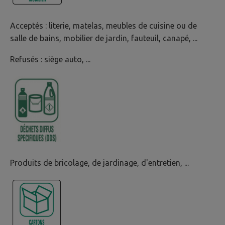
Acceptés : literie, matelas, meubles de cuisine ou de
salle de bains, mobilier de jardin, fauteuil, canapé, ...
Refusés : siège auto, ...
Produits de bricolage, de jardinage, d'entretien, ...