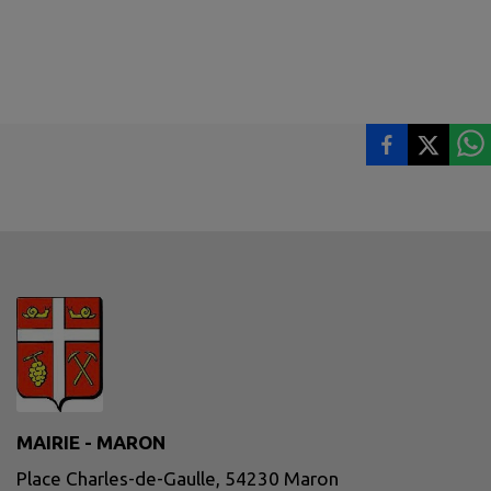
MAIRIE - MARON
Place Charles-de-Gaulle, 54230 Maron